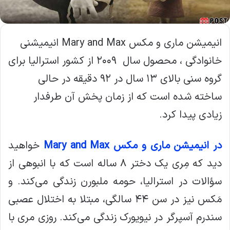
انیمیشن ماری و مکس Mary and Max انیمیشنی
خانوادگی ، محصول سال ۲۰۰۹ از کشور استرالیا برای
گروه سنی بالای ۱۳ سال در ۹۲ دقیقه در حالی
ساخته شده است که از زمان پخش آن طرفدار
زیادی پیدا کرد.
در انیمیشن ماری و مکس Mary and Max
خواهید
دید که مِری یک دختر ۸ ساله است که با انبوهی از
سؤالات در استرالیا، حومه ملبورن زندگی می‌کند. و
مَکس نیز در سن ۴۴ سالگی، مبتلا به اختلال عصبی
سندرم آسپرگر در نیویورک زندگی می‌کند. روزی مری با