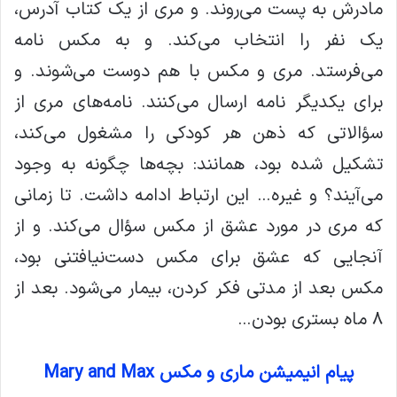
مادرش به پست می‌روند. و مری از یک کتاب آدرس،
یک نفر را انتخاب می‌کند. و به مکس نامه
می‌فرستد. مری و مکس با هم دوست می‌شوند. و
برای یکدیگر نامه ارسال می‌کنند. نامه‌های مری از
سؤالاتی که ذهن هر کودکی را مشغول می‌کند،
تشکیل شده بود، همانند: بچه‌ها چگونه به وجود
می‌آیند؟ و غیره… این ارتباط ادامه داشت. تا زمانی
که مری در مورد عشق از مکس سؤال می‌کند. و از
آنجایی که عشق برای مکس دست‌نیافتنی بود،
مکس بعد از مدتی فکر کردن، بیمار می‌شود. بعد از
۸ ماه بستری بودن…
پیام انیمیشن ماری و مکس Mary and Max