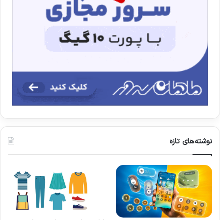
نوشته‌های تازه