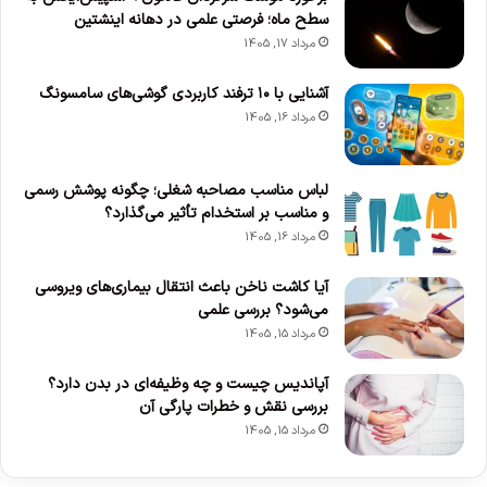
سطح ماه؛ فرصتی علمی در دهانه اینشتین
مرداد 17, 1405
آشنایی با ۱۰ ترفند کاربردی گوشی‌های سامسونگ
مرداد 16, 1405
لباس مناسب مصاحبه شغلی؛ چگونه پوشش رسمی
و مناسب بر استخدام تأثیر می‌گذارد؟
مرداد 16, 1405
آیا کاشت ناخن باعث انتقال بیماری‌های ویروسی
می‌شود؟ بررسی علمی
مرداد 15, 1405
آپاندیس چیست و چه وظیفه‌ای در بدن دارد؟
بررسی نقش و خطرات پارگی آن
مرداد 15, 1405