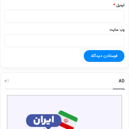
ایمیل
*
وب‌ سایت
AD