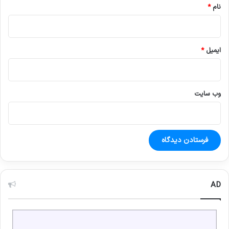
نام
*
ایمیل
*
وب‌ سایت
AD