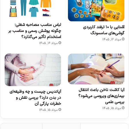
لباس مناسب مصاحبه شغلی؛
آشنایی با ۱۰ ترفند کاربردی
چگونه پوشش رسمی و مناسب بر
گوشی‌های سامسونگ
استخدام تأثیر می‌گذارد؟
مرداد 16, 1405
مرداد 16, 1405
آیا کاشت ناخن باعث انتقال
آپاندیس چیست و چه وظیفه‌ای
بیماری‌های ویروسی می‌شود؟
در بدن دارد؟ بررسی نقش و
بررسی علمی
خطرات پارگی آن
مرداد 15, 1405
مرداد 15, 1405