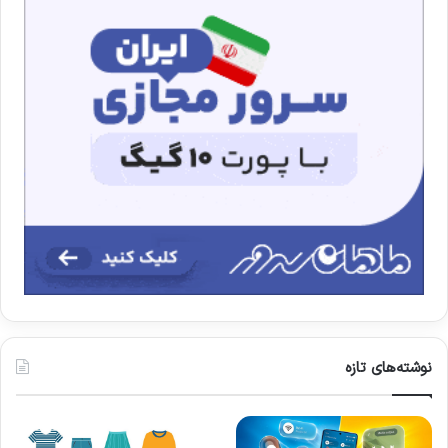
نوشته‌های تازه