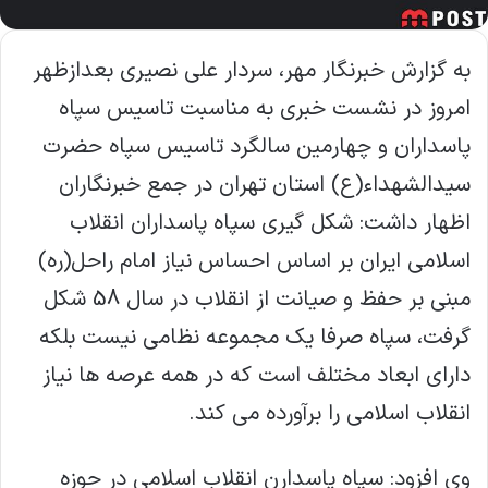
به گزارش خبرنگار مهر، سردار علی نصیری بعدازظهر
امروز در نشست خبری به مناسبت تاسیس سپاه
پاسداران و چهارمین سالگرد تاسیس سپاه حضرت
سیدالشهداء(ع) استان تهران در جمع خبرنگاران
اظهار داشت: شکل گیری سپاه پاسداران انقلاب
اسلامی ایران بر اساس احساس نیاز امام راحل(ره)
مبنی بر حفظ و صیانت از انقلاب در سال 58 شکل
گرفت، سپاه صرفا یک مجموعه نظامی نیست بلکه
دارای ابعاد مختلف است که در همه عرصه ها نیاز
انقلاب اسلامی را برآورده می کند.
وی افزود: سپاه پاسدارن انقلاب اسلامی در حوزه