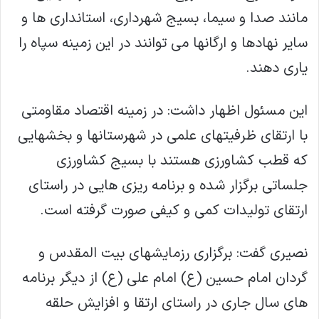
مانند صدا و سیما، بسیج شهرداری، استانداری ها و
سایر نهادها و ارگانها می توانند در این زمینه سپاه را
یاری دهند.
این مسئول اظهار داشت: در زمینه اقتصاد مقاومتی
با ارتقای ظرفیتهای علمی در شهرستانها و بخشهایی
که قطب کشاورزی هستند با بسیج کشاورزی
جلساتی برگزار شده و برنامه ریزی هایی در راستای
ارتقای تولیدات کمی و کیفی صورت گرفته است.
نصیری گفت: برگزاری رزمایشهای بیت المقدس و
گردان امام حسین (ع) امام علی (ع) از دیگر برنامه
های سال جاری در راستای ارتقا و افزایش حلقه