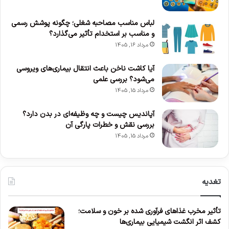
لباس مناسب مصاحبه شغلی؛ چگونه پوشش رسمی
و مناسب بر استخدام تأثیر می‌گذارد؟
مرداد 16, 1405
آیا کاشت ناخن باعث انتقال بیماری‌های ویروسی
می‌شود؟ بررسی علمی
مرداد 15, 1405
آپاندیس چیست و چه وظیفه‌ای در بدن دارد؟
بررسی نقش و خطرات پارگی آن
مرداد 15, 1405
تغدیه
تأثیر مخرب غذاهای فرآوری شده بر خون و سلامت؛
کشف اثر انگشت شیمیایی بیماری‌ها