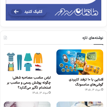
نوشته‌های تازه
لباس مناسب مصاحبه شغلی؛
آشنایی با ۱۰ ترفند کاربردی
چگونه پوشش رسمی و مناسب بر
گوشی‌های سامسونگ
استخدام تأثیر می‌گذارد؟
مرداد 16, 1405
مرداد 16, 1405