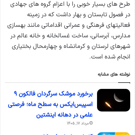
طرح های بسیار خوبی را با اعزام گروه های جهادی
در فصول تابستان و بهار داشت که در زمینه
فعالیتهای فرهنگی و عمرانی اقداماتی مانند بهسازی
مدارس، آبرسانی، ساخت غسالخانه و خانه عالم در
شهرهای لرستان و کرمانشاه و چهارمحال بختیاری
انجام شده است.
نوشته های مشابه
برخورد موشک سرگردان فالکون ۹
اسپیس‌ایکس به سطح ماه؛ فرصتی
علمی در دهانه اینشتین
مرداد 17, 1405