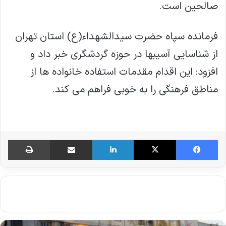
صالحین است.
فرمانده سپاه حضرت سیدالشهداء(ع) استان تهران
از شناسایی آسیبها در حوزه گردشگری خبر داد و
افزود: این اقدام مقدمات استفاده خانواده ها از
مناطق فرهنگی را به خوبی فراهم می کند.
فیس بوک
X
لینکدین
اشتراک گذاری از طریق ایمیل
چاپ