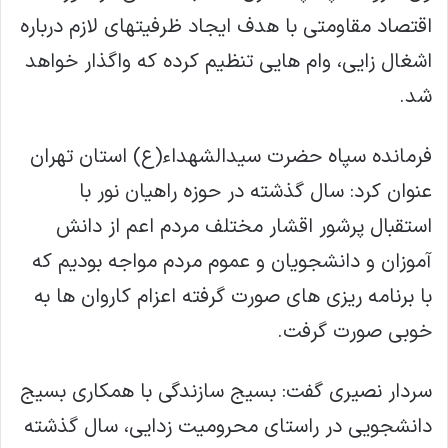
اقتصاد مقاومتی با هدف ایجاد ظرفیتهای لازم درباره
اشغال زایی، وام هایی تنظیم کرده که واگذار خواهد
شد.
فرمانده سپاه حضرت سیدالشهداء(ع) استان تهران
عنوان کرد: سال گذشته در حوزه راهیان نور با
استقبال پرشور اقشار مختلف مردم اعم از دانش
آموزان و دانشجویان و عموم مردم مواجه بودیم که
با برنامه ریزی های صورت گرفته اعزام کاروان ها به
خوبی صورت گرفت.
سردار نصیری گفت: بسیج سازندگی با همکاری بسیج
دانشجویی در راستای محرومیت زدایی، سال گذشته