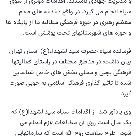
و مدیریت جهادی نامیدند، اقدامات موثری از سوی
سپاه انجام می گیرد، در واقع دغدغه های مقام
معظم رهبری در حوزه فرهنگی مطالبه ما از پایگاه ها
و حوزه های شهرستانهای تحت پوشش است.
فرمانده سپاه حضرت سیدالشهداء(ع) استان تهران
بیان داشت: در مناطق مختلف در راستای فعالیتها
فرهنگی بومی و محلی بخش های خاص شناسایی
شده تا تاثیر گذاری فرهنگ اسلامی به خوبی صورت
گیرد.
وی یادآور شد: از اقدامات سپاه سیدالشهدا(ع) که
یک سال است روی آن مطالعات لازم انجام می
شود، طرح سلامت روح الله است که سازمانهایی