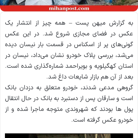
به گزارش میهن پست – همه چیز از انتشار یک
عکس در فضای مجازی شروع شد. در این عکس
گونی‌های پر از اسکناس در قسمت بار نیسان دیده
می‌شد، بررسی پلاک خودرو نشان می‌داد، نیسان در
استان کهگیلویه و بویراحمد شماره‌گذاری شده است.
بعد از آن هم بازار شایعات داغ شد.
گروهی مدعی شدند، خودرو متعلق به دزدان بانک
است و سارقان پس از دستبرد به بانک در حال انتقال
پول ها بودند که شهروندی متوجه ماجرا شده و از
خودرو عکس گرفته است.