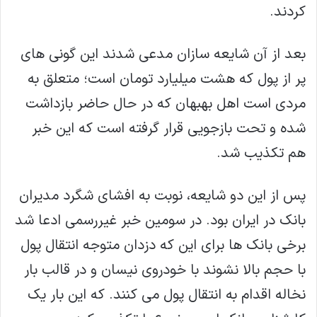
کردند.
بعد از آن شایعه سازان مدعی شدند این گونی های
پر از پول که هشت میلیارد تومان است؛ متعلق به
مردی است اهل بهبهان که در حال حاضر بازداشت
شده و تحت بازجویی قرار گرفته است که این خبر
هم تکذیب شد.
پس از این دو شایعه، نوبت به افشای شگرد مدیران
بانک در ایران بود. در سومین خبر غیررسمی ادعا شد
برخی بانک ها برای این که دزدان متوجه انتقال پول
با حجم بالا نشوند با خودروی نیسان و در قالب بار
نخاله اقدام به انتقال پول می کنند. که این بار یک