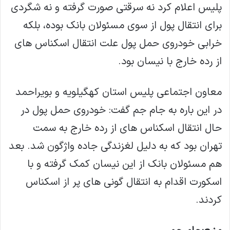
پلیس اعلام کرد نه سرقتی صورت گرفته و نه شگردی
برای انتقال پول از سوی مسئولان بانک بوده، بلکه
خرابی خودروی حمل پول علت انتقال اسکناس های
از رده خارج با نیسان بود.
معاون اجتماعی پلیس استان کهگیلویه و بویراحمد
در این باره به جام جم گفت: خودروی حمل پول در
حال انتقال اسکناس های از رده خارج به سمت
تهران بود که به دلیل لغزندگی جاده واژگون شد. بعد
هم مسئولان بانک از این نیسان کمک گرفته و با
اسکورت اقدام به انتقال گونی های پر از اسکناس
کردند.