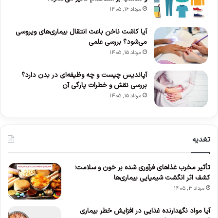
مرداد 16, 1405
آیا کاشت ناخن باعث انتقال بیماری‌های ویروسی
می‌شود؟ بررسی علمی
مرداد 15, 1405
آپاندیس چیست و چه وظیفه‌ای در بدن دارد؟
بررسی نقش و خطرات پارگی آن
مرداد 15, 1405
تغدیه
تأثیر مخرب غذاهای فرآوری شده بر خون و سلامت؛
کشف اثر انگشت شیمیایی بیماری‌ها
مرداد 3, 1405
آیا مواد نگهدارنده غذایی در افزایش خطر بیماری