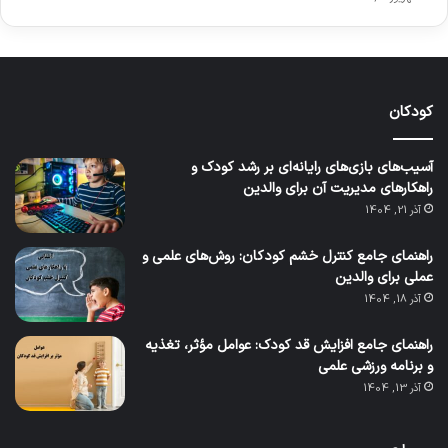
کودکان
آسیب‌های بازی‌های رایانه‌ای بر رشد کودک و
راهکارهای مدیریت آن برای والدین
آذر 21, 1404
راهنمای جامع کنترل خشم کودکان: روش‌های علمی و
عملی برای والدین
آذر 18, 1404
راهنمای جامع افزایش قد کودک: عوامل مؤثر، تغذیه
و برنامه ورزشی علمی
آذر 13, 1404