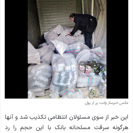
عکس خبرساز وانت پر از پول
این خبر از سوی مسئولان انتظامی تکذیب شد و آنها
هرگونه سرقت مسلحانه بانک با این حجم را رد