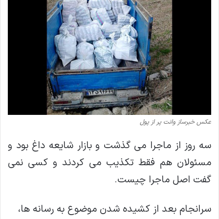
عکس خبرساز وانت پر از پول
سه روز از ماجرا می گذشت و بازار شایعه داغ بود و
مسئولان هم فقط تکذیب می کردند و کسی نمی
گفت اصل ماجرا چیست.
سرانجام بعد از کشیده شدن موضوع به رسانه ها،