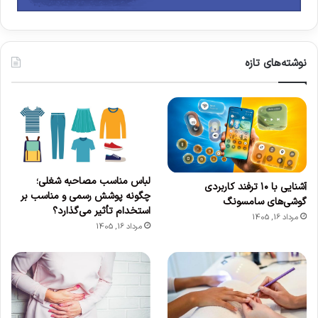
نوشته‌های تازه
لباس مناسب مصاحبه شغلی؛
آشنایی با ۱۰ ترفند کاربردی
چگونه پوشش رسمی و مناسب بر
گوشی‌های سامسونگ
استخدام تأثیر می‌گذارد؟
مرداد 16, 1405
مرداد 16, 1405