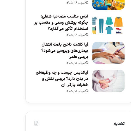
مرداد 16, 1405
لباس مناسب مصاحبه شغلی؛
چگونه پوشش رسمی و مناسب بر
استخدام تأثیر می‌گذارد؟
مرداد 16, 1405
آیا کاشت ناخن باعث انتقال
بیماری‌های ویروسی می‌شود؟
بررسی علمی
مرداد 15, 1405
آپاندیس چیست و چه وظیفه‌ای
در بدن دارد؟ بررسی نقش و
خطرات پارگی آن
مرداد 15, 1405
تغدیه