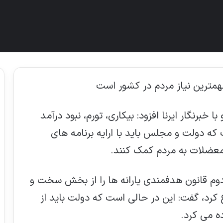
رنگار ایرنا افزود: بیکاری، تورم، نبود درآمد
ه دولت و مجلس باید با ارایه برنامه های
معضلات به مردم کمک کنند.
 دوم قانون هدفمندی یارانه ها را از بخش سخت و
کرد، گفت: این در حالی است که دولت باید از
ه می کرد.