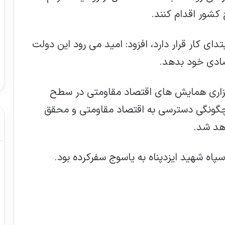
شور اقدام کنند.
تدای کار قرار دارد، افزود: امید می رود این دولت
صادی خود بدهد.
اری همایش های اقتصاد مقاومتی در سطح
چگونگی دسترسی به اقتصاد مقاومتی و محقق
هد شد.
پاه شهید ایزدپناه به یاسوج سفرکرده بود.