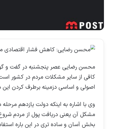
محسن رضایی عصر پنجشنبه در گفت و گو با خب
کافی از سایر مشکلات مردم در کشور است ک
اصولی و اساسی دزمینه برطرف کردن این 
وی با اشاره به اینکه دولت یازدهم مرحله
مشکل آن یعنی دریافت پول از مردم شروع 
بخش آسان و ساده تری در این باره استفاد