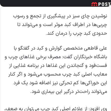
نوشیدن چای سبز در پیشگیری از تجمع و رسوب
چربی‌ها در اطراف کبد موثر است و می‌تواند تا
حدودی کبد چرب را درمان کند.
علی قاطعی متخصص گوارش و کبد در گفتگو با
باشگاه خبرنگاران گفت: مصرف برخی غذاهای چرب و
فست‌فود و گنجاندن این غذاها در برنامه‌ غذایی از
معایب اصلی کبد چرب محسوب می‌شود و اگر کنار
این خوراکی‌ها کم تحرکی نیز اضافه شود یک فرد
می‌تواند راحت‌تر درگیر این بیماری شود.
وی افزود: از علائم اصلی کبد چرب می‌توان به ضعف،