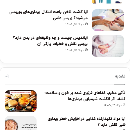
آیا کاشت ناخن باعث انتقال بیماری‌های ویروسی
می‌شود؟ بررسی علمی
مرداد 15, 1405
آپاندیس چیست و چه وظیفه‌ای در بدن دارد؟
بررسی نقش و خطرات پارگی آن
مرداد 15, 1405
تغدیه
تأثیر مخرب غذاهای فرآوری شده بر خون و سلامت؛
کشف اثر انگشت شیمیایی بیماری‌ها
مرداد 3, 1405
آیا مواد نگهدارنده غذایی در افزایش خطر بیماری
قلبی نقش دارد ؟