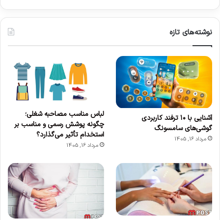
نوشته‌های تازه
لباس مناسب مصاحبه شغلی؛
آشنایی با ۱۰ ترفند کاربردی
چگونه پوشش رسمی و مناسب بر
گوشی‌های سامسونگ
استخدام تأثیر می‌گذارد؟
مرداد 16, 1405
مرداد 16, 1405