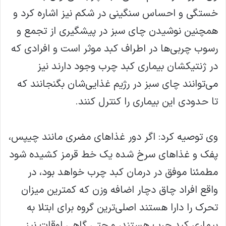
خستگی و احساس سنگینی در شکم نیز اشاره کرد و
همچنین نوشیدن چای سبز در پیشگیری از تجمع و
رسوب چربی‌ها در اطراف کبد موثر است و افرادی که
در ژنتیکشان بیماری کبد چرب وجود دارند نیز
می‌توانند چای سبز در رژیم غذایی‌شان بگنجانند که
تا حدودی این بیماری را کنترل کنند.
وی توصیه کرد: اگر دور غذاهای مضری مانند چیپس،
پفک و غذاهای سرخ شده یک خط قرمز کشیده شود
مطمئنا موفق در درمان کبد چرب خواهد بود، در
واقع افراد چاق دچار اضافه وزن که کمترین میزان
تحرک را دارا هستند اصلی‌ترین گروه برای ابتلا به
بیماری کبد چرب هستند، و حتی گاهی اوقات نیز