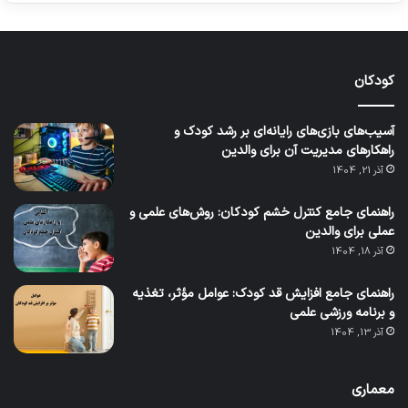
کودکان
آسیب‌های بازی‌های رایانه‌ای بر رشد کودک و
راهکارهای مدیریت آن برای والدین
آذر 21, 1404
راهنمای جامع کنترل خشم کودکان: روش‌های علمی و
عملی برای والدین
آذر 18, 1404
راهنمای جامع افزایش قد کودک: عوامل مؤثر، تغذیه
و برنامه ورزشی علمی
آذر 13, 1404
معماری