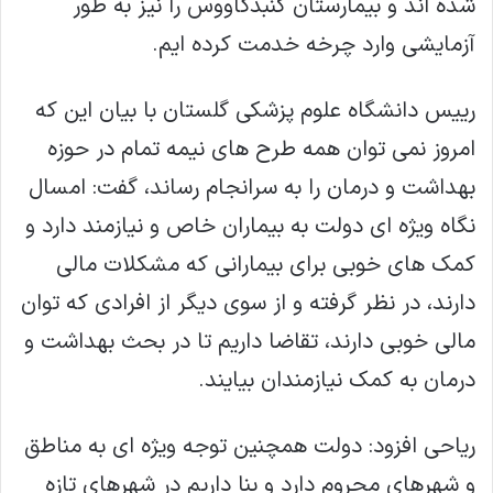
شده اند و بیمارستان گنبدکاووس را نیز به طور
آزمایشی وارد چرخه خدمت کرده ایم.
رییس دانشگاه علوم پزشکی گلستان با بیان این که
امروز نمی توان همه طرح های نیمه تمام در حوزه
بهداشت و درمان را به سرانجام رساند، گفت: امسال
نگاه ویژه ای دولت به بیماران خاص و نیازمند دارد و
کمک های خوبی برای بیمارانی که مشکلات مالی
دارند، در نظر گرفته و از سوی دیگر از افرادی که توان
مالی خوبی دارند، تقاضا داریم تا در بحث بهداشت و
درمان به کمک نیازمندان بیایند.
ریاحی افزود: دولت همچنین توجه ویژه ای به مناطق
و شهرهای محروم دارد و بنا داریم در شهرهای تازه