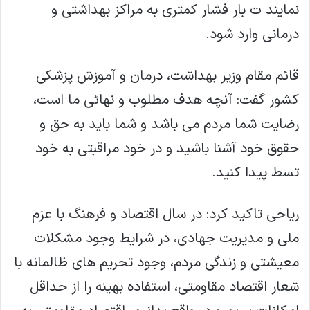
نمایند ت بار فشار کمتری به مراکز بهداشتی و
درمانی وارد شود.
قائم مقام وزیر بهداشت، درمان و آموزش پزشکی
کشور گفت: آنچه هدف مطلوب و نهائی ما است،
رضایت شما مردم می باشد و شما باید به حق و
حقوق خود آشنا باشید و در خود مراقبتی به خود
تسط پیدا کنید.
ریاحی تاکید کرد: در سال اقتصاد و فرهنگ با عزم
ملی و مدیریت جهادی، در شرایط وجود مشکلات
معیشتی و زندگی مردم، وجود تحریم های ظالمانه با
شعار اقتصاد مقاومتی، استفاده بهینه را از حداقل