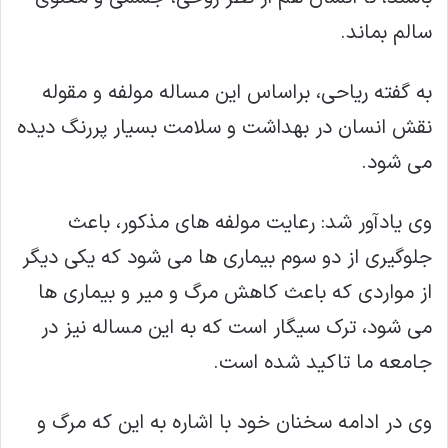
سالم بماند.
به گفته ریاحی، براساس این مساله مولفه و مقوله
نقش انسان در بهداشت و سلامت بسیار پررنگ دیده
می شود.
وی یادآور شد: رعایت مولفه های مذکور، باعث
جلوگیری از دو سوم بیماری ها می شود که یکی دیگر
از مواردی که باعث کاهش مرگ و میر و بیماری ها
می شود، ترک سیگار است که به این مساله نیز در
جامعه ما تاکید شده است.
وی در ادامه سخنان خود با اشاره به این که مرگ و