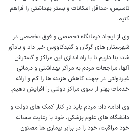
تاسیس، حداقل امکانات و بستر بهداشتی را فراهم
کنیم.
وی از ایجاد درمانگاه تخصصی و فوق تخصصی در
شهرستان های گرگان و گنبدکاووس خبر داد و یادآور
شد: بنا داریم تا با راه اندازی این مراکز و گسترش
آنها، مراجعات مردم به مراکز بهداشتی و درمانی
غیردولتی در جهت کاهش هزینه ها را کم و ارائه
خدمات بهتر از سوی مراکز دولتی را افزایش دهیم.
وی ادامه داد: مردم باید در کنار کمک های دولت و
دانشگاه های علوم پزشکی، خود با رعایت مساله
خود مراقبت، خود را در برابر بیماری ها مصنون