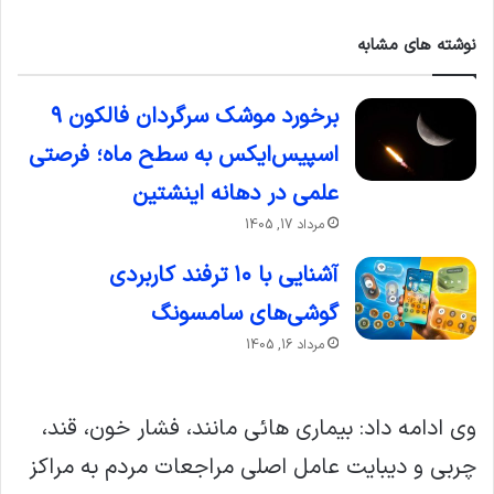
نوشته های مشابه
برخورد موشک سرگردان فالکون ۹
اسپیس‌ایکس به سطح ماه؛ فرصتی
علمی در دهانه اینشتین
مرداد 17, 1405
آشنایی با ۱۰ ترفند کاربردی
گوشی‌های سامسونگ
مرداد 16, 1405
وی ادامه داد: بیماری هائی مانند، فشار خون، قند،
چربی و دیبایت عامل اصلی مراجعات مردم به مراکز