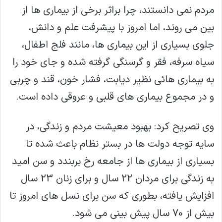
مردم نمی دانستند، چرا براثر برخی از بیماری ها از
بین می روند، اما امروز با پیشرفت علم و دانش،
جلوی بسیاری از این بیماری ها، مانند فلج اطفال،
سیاه سرفه، فقر و گرسنگی گرفته شده و جای خود را
به بیماری هائی نظیر دیابت، فشار خون، قند و چربی
و در مجموع بیماری های قلبی و عروقی داده است.
وی تصریح کرد: بهبود معیشت مردم و زندگی، در
سایه توجه دولت ها در بستر نظام باعث شده تا
بسیاری از بیماری ها از جامعه رخ بربندد و سن امید
به زندگی برای مردان 22 سال و برای زنان 23 سال
افزایش یافته، بطوری که سن برای نسل های امروز تا
بیش از 70 سال پیش بینی می شود.