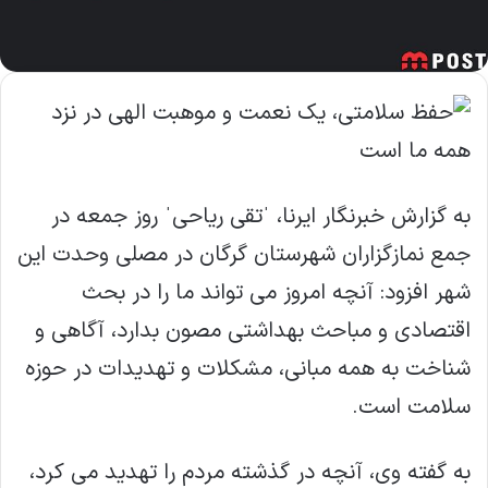
به گزارش خبرنگار ایرنا، ˈتقی ریاحیˈ روز جمعه در
جمع نمازگزاران شهرستان گرگان در مصلی وحدت این
شهر افزود: آنچه امروز می تواند ما را در بحث
اقتصادی و مباحث بهداشتی مصون بدارد، آگاهی و
شناخت به همه مبانی، مشکلات و تهدیدات در حوزه
سلامت است.
به گفته وی، آنچه در گذشته مردم را تهدید می کرد،