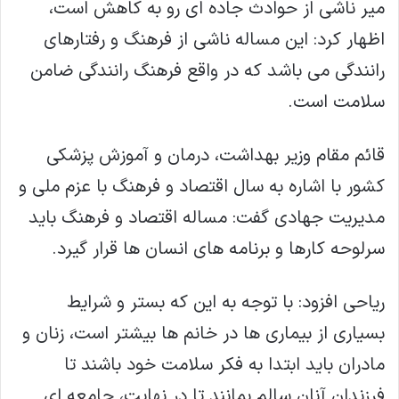
میر ناشی از حوادث جاده ای رو به کاهش است،
اظهار کرد: این مساله ناشی از فرهنگ و رفتارهای
رانندگی می باشد که در واقع فرهنگ رانندگی ضامن
سلامت است.
قائم مقام وزیر بهداشت، درمان و آموزش پزشکی
کشور با اشاره به سال اقتصاد و فرهنگ با عزم ملی و
مدیریت جهادی گفت: مساله اقتصاد و فرهنگ باید
سرلوحه کارها و برنامه های انسان ها قرار گیرد.
ریاحی افزود: با توجه به این که بستر و شرایط
بسیاری از بیماری ها در خانم ها بیشتر است، زنان و
مادران باید ابتدا به فکر سلامت خود باشند تا
فرزندان آنان سالم بمانند تا در نهایت، جامعه ای