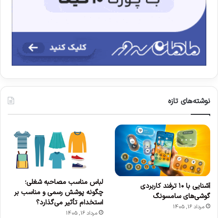
نوشته‌های تازه
لباس مناسب مصاحبه شغلی؛
آشنایی با ۱۰ ترفند کاربردی
چگونه پوشش رسمی و مناسب بر
گوشی‌های سامسونگ
استخدام تأثیر می‌گذارد؟
مرداد 16, 1405
مرداد 16, 1405