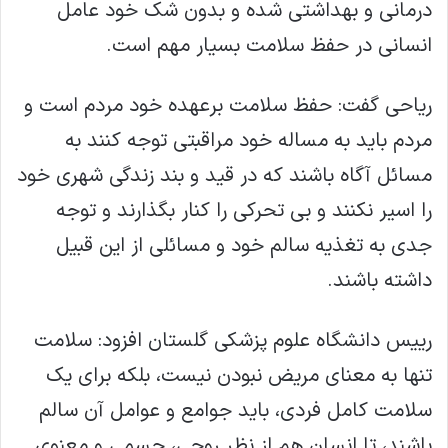
درمانی و بهداشتی شده و بدون شک خود عامل
انسانی در حفظ سلامت بسیار مهم است.
ریاحی گفت: حفظ سلامت برعهده خود مردم است و
مردم باید به مساله خود مراقبتی توجه کنند به
مسائل آگاه باشند که در قید و بند زندگی شهری خود
را اسیر نکنند و بی تحرکی را کنار بگذارند و توجه
جدی به تغذیه سالم خود و مسائلی از این قبیل
داشته باشند.
رییس دانشگاه علوم پزشکی گلستان افزود: سلامت
تنها به معنای مریض نبودن نیست، بلکه برای یک
سلامت کامل فردی، باید جوامع و عوامل آن سالم
باشند، تا انسان هم از نظر روحی، جسمی و معنوی