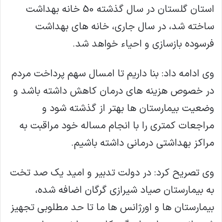
استان گلستان در سال گذشته 50 خانه بهداشت
ساخته شد، در سال جاری، خانه های بهداشت
فرسوده بازسازی و احیاء خواهد شد.
وی ادامه داد: بنا داریم تا امسال سهم پرداخت مردم
در خصوص هزینه های درمان کاهش داشته باشد و
وضعیت بیمارستان ها بهتر از گذشته شود و
مراجعات کمتری را با انجام مساله خود مراقبت به
مراکز بهداشتی درمانی داشته باشیم.
وی تصریح کرد: در دولت تدبیر و امید یک صد تخت
به بیمارستان صیاد شیرازی گرگان اضافه شده،
بیمارستان ها و اورژانس ها ما تا حد مطلوبی تجهیز