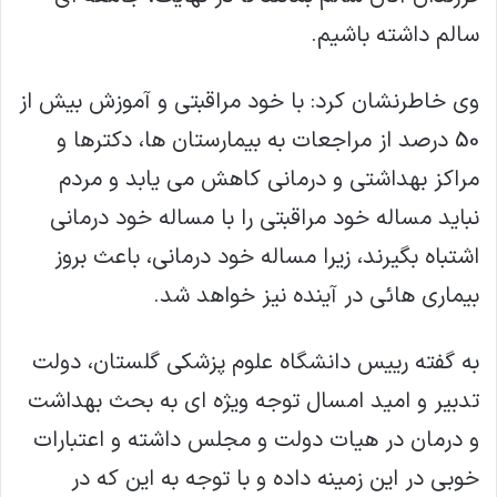
سالم داشته باشیم.
وی خاطرنشان کرد: با خود مراقبتی و آموزش بیش از
50 درصد از مراجعات به بیمارستان ها، دکترها و
مراکز بهداشتی و درمانی کاهش می یابد و مردم
نباید مساله خود مراقبتی را با مساله خود درمانی
اشتباه بگیرند، زیرا مساله خود درمانی، باعث بروز
بیماری هائی در آینده نیز خواهد شد.
به گفته رییس دانشگاه علوم پزشکی گلستان، دولت
تدبیر و امید امسال توجه ویژه ای به بحث بهداشت
و درمان در هیات دولت و مجلس داشته و اعتبارات
خوبی در این زمینه داده و با توجه به این که در