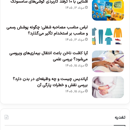
آشنایی با ۱۰ ترفند کاربردی گوشی‌های سامسونگ
مرداد 16, 1405
لباس مناسب مصاحبه شغلی؛ چگونه پوشش رسمی
و مناسب بر استخدام تأثیر می‌گذارد؟
مرداد 16, 1405
آیا کاشت ناخن باعث انتقال بیماری‌های ویروسی
می‌شود؟ بررسی علمی
مرداد 15, 1405
آپاندیس چیست و چه وظیفه‌ای در بدن دارد؟
بررسی نقش و خطرات پارگی آن
مرداد 15, 1405
تغدیه