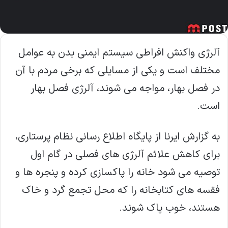
آلرژی واکنش افراطی سیستم ایمنی بدن به عوامل
مختلف است و یکی از مسایلی که برخی مردم با آن
در فصل بهار، مواجه می شوند، آلرژی فصل بهار
است.
به گزارش ایرنا از پایگاه اطلاع رسانی نظام پرستاری،
برای کاهش علائم آلرژی های فصلی در گام اول
توصیه می شود خانه را پاکسازی کرده و پنجره ها و
فقسه های کتابخانه را که محل تجمع گرد و خاک
هستند، خوب پاک شوند.