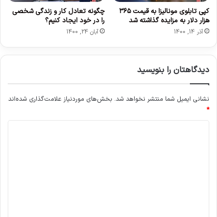
کپی تابلوی مونالیزا به قیمت ۳۶۵
چگونه تعادل کار و زندگی شخصی
هزار دلار به مزایده گذاشته شد
را در خود ایجاد کنیم؟
آذر 14, 1400
آبان 24, 1400
دیدگاهتان را بنویسید
نشانی ایمیل شما منتشر نخواهد شد.
بخش‌های موردنیاز علامت‌گذاری شده‌اند
*
د
ی
د
گ
ا
ه
*