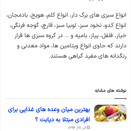
انواع سبزی های برگ دار، انواع کلم، هویج، بادمجان،
انواع کدو، نخود سبز، لوبیا سبز، قارچ، گوجه فرنگی،
خیار، فلفل، پیاز، بامیه و … در گروه سبزی ها قرار
دارند که حاوی انواع ویتامین ها، مواد معدنی و
رنگدانه های مفید گیاهی هستند.
نوشته های مشابه
بهترین میان وعده های غذایی برای
افرادی مبتلا به دیابت ؟
آذر 28, 1396