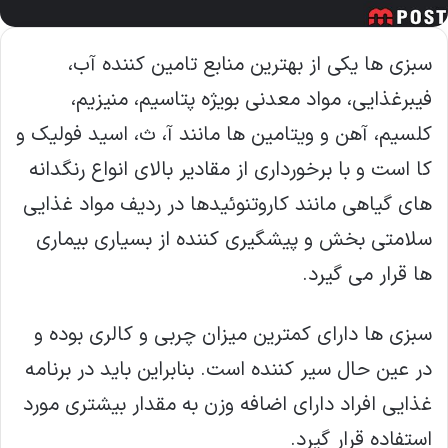
سبزی ها یکی از بهترین منابع تامین کننده آب،
فیبرغذایی، مواد معدنی بویژه پتاسیم، منیزیم،
کلسیم، آهن و ویتامین ها مانند آ، ث، اسید فولیک و
کا است و با برخورداری از مقادیر بالای انواع رنگدانه
های گیاهی مانند کاروتنوئیدها در ردیف مواد غذایی
سلامتی بخش و پیشگیری کننده از بسیاری بیماری
ها قرار می گیرد.
سبزی ها دارای کمترین میزان چربی و کالری بوده و
در عین حال سیر کننده است. بنابراین باید در برنامه
غذایی افراد دارای اضافه وزن به مقدار بیشتری مورد
استفاده قرار گیرد.