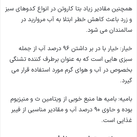
همچنین مقادیر زیاد بتا کاروتن در انواع کدوهای سبز
و زرد باعث کاهش خطر ابتلا به آب مروارید در
سالمندان می شود.
خیار: خیار با در بر داشتن ۹۶ درصد آب از جمله
سبزی هایی است که به عنوان برطرف کننده تشنگی
بخصوص در آب و هوای گرم مورد استفاده قرار می
گیرد.
بامیه: بامیه ها منبع خوبی از ویتامین ث و منیزیوم
بوده و حاوی ۹۰ درصد آب و مقادیر مناسبی از فیبر
غذایی است.