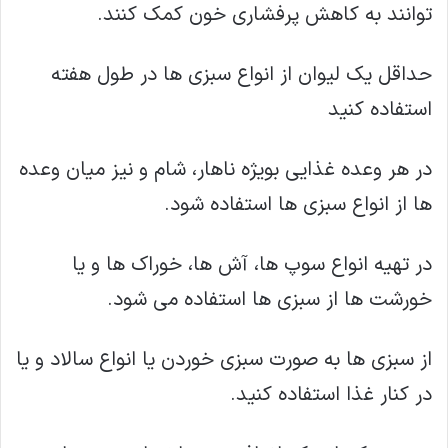
توانند به کاهش پرفشاری خون کمک کنند.
حداقل یک لیوان از انواع سبزی ها در طول هفته
استفاده کنید
در هر وعده غذایی بویژه ناهار، شام و نیز میان وعده
ها از انواع سبزی ها استفاده شود.
در تهیه انواع سوپ ها، آش ها، خوراک ها و یا
خورشت ها از سبزی ها استفاده می شود.
از سبزی ها به صورت سبزی خوردن یا انواع سالاد و یا
در کنار غذا استفاده کنید.