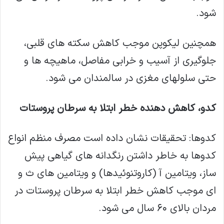
شود.
همچنین لیکوپن موجب کاهش سکته های قلبی،
جلوگیری از آسیب و خرابی مفاصل، ماهیچه ها و
حتی سلولهای مغزی در سالمندان می شود.
کدو، کاهش دهنده خطر ابتلا به سرطان پروستات
کدوها: تحقیقات نشان داده است مصرف منظم انواع
کدوها به خاطر داشتن رنگدانه های گیاهی پیش
ساز، ویتامین آ (کاروتنوئیدها) و ویتامین های ث و
ای موجب کاهش خطر ابتلا به سرطان پروستات در
مردان بالای ۶۰ سال می شود.