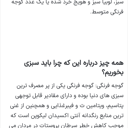
سبز، لوبیا سبز و هویج خرد شده یا یک عدد گوجه
فرنگی متوسط.
همه چیز درباره این که چرا باید سبزی
بخوریم؟
گوجه فرنگی: گوجه فرنگی یکی از پر مصرف ترین
سبزی های دنیا بوده و دارای مقادیر قابل توجهی
پتاسیم، ویتامین ث و فیبرغذایی و همچنین از غنی
ترین منابع رنگدانه آنتی اکسیدان لیکوپن است که
موجب کاهش خطر سرطان پروستات در مردان می