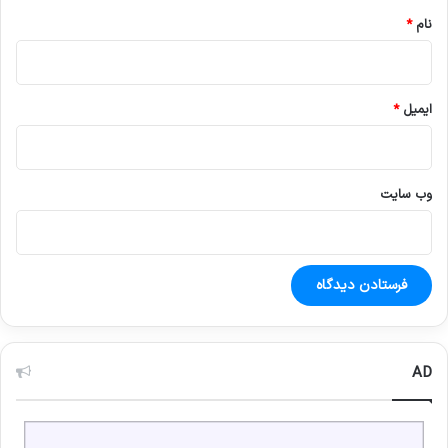
نام
*
ایمیل
*
وب‌ سایت
AD