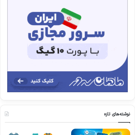
نوشته‌های تازه