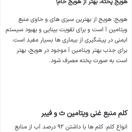
هویج پخته، بهتر از هویج خام!
هویج: هویج از بهترین سبزی های و حاوی منبع
ویتامین آ است و برای تقویت بینایی و بهبود سیستم
ایمنی در پیشگیری از بیماری ها بسیار مفید است.
برای جذب بهتر ویتامین آ موجود در هویج، بهتر
است به صورت پخته مصرف شود.
کلم منبع غنی ویتامین ث و فیبر
انواع کلم: کلم ها با داشتن ۹۲ درصد آب از منابع