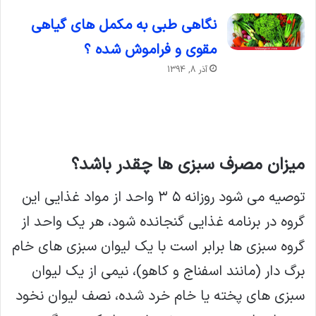
نگاهی طبی به مکمل های گیاهی
مقوی و فراموش شده ؟
آذر 8, 1394
میزان مصرف سبزی ها چقدر باشد؟
توصیه می شود روزانه ۵ ۳ واحد از مواد غذایی این
گروه در برنامه غذایی گنجانده شود، هر یک واحد از
گروه سبزی ها برابر است با یک لیوان سبزی های خام
برگ دار (مانند اسفناج و کاهو)، نیمی از یک لیوان
سبزی های پخته یا خام خرد شده، نصف لیوان نخود