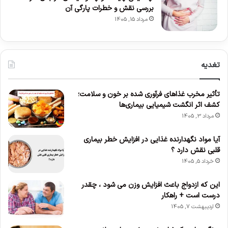
بررسی نقش و خطرات پارگی آن
مرداد 15, 1405
تغدیه
تأثیر مخرب غذاهای فرآوری شده بر خون و سلامت؛
کشف اثر انگشت شیمیایی بیماری‌ها
مرداد 3, 1405
آیا مواد نگهدارنده غذایی در افزایش خطر بیماری
قلبی نقش دارد ؟
خرداد 5, 1405
این که ازدواج باعث افزایش وزن می‌ شود ، چقدر
درست است + راهکار
اردیبهشت 7, 1405