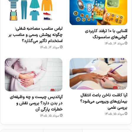
لباس مناسب مصاحبه شغلی؛
آشنایی با ۱۰ ترفند کاربردی
چگونه پوشش رسمی و مناسب بر
گوشی‌های سامسونگ
استخدام تأثیر می‌گذارد؟
مرداد 16, 1405
مرداد 16, 1405
آیا کاشت ناخن باعث انتقال
آپاندیس چیست و چه وظیفه‌ای
بیماری‌های ویروسی می‌شود؟
در بدن دارد؟ بررسی نقش و
بررسی علمی
خطرات پارگی آن
مرداد 15, 1405
مرداد 15, 1405