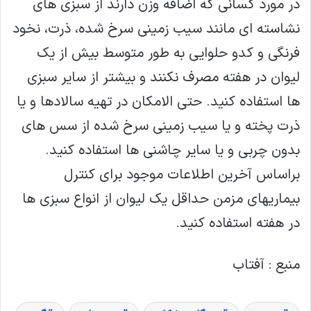
در مورد کسانی که اضافه وزن دارند از سبزی های
نشاسته ای مانند سیب زمینی سرخ شده، ذرت، نخود
فرنگی و کدو حلوایی به طور متوسط بیش از یک
لیوان در هفته مصرف نکنند و بیشتر از سایر سبزی
ها استفاده کنید. حتی الامکان در تهیه سالادها و یا
ذرت پخته و یا سیب زمینی سرخ شده از سس های
بدون چربی و یا سایر چاشنی ها استفاده کنید.
براساس آخرین اطلاعات موجود برای کنترل
بیماریهای مزمن حداقل یک لیوان از انواع سبزی ها
در هفته استفاده کنید.
منبع : آفتاب