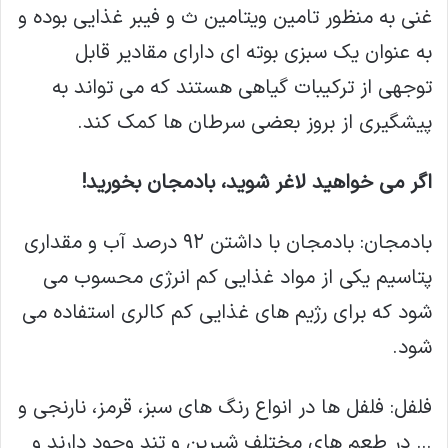
غنی به منظور تامین ویتامین ث و فیبر غذایی بوده و
به عنوان یک سبزی بوته ای دارای مقادیر قابل
توجهی از ترکیبات گیاهی هستند که می تواند به
پیشگیری از بروز بعضی سرطان ها کمک کند.
اگر می خواهید لاغر شوید، بادمجان بخورید!
بادمجان: بادمجان با داشتن ۹۲ درصد آب و مقداری
پتاسیم یکی از مواد غذایی کم انرژی محسوب می
شود که برای رژیم های غذایی کم کالری استفاده می
شود.
فلفل: فلفل ها در انواع رنگ های سبز، قرمز، نارنجی و
… در طعم های مختلف شیرین و تند وجود دارند و