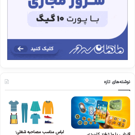
نوشته‌های تازه
لباس مناسب مصاحبه شغلی؛
آشنایی با ۱۰ ترفند کاربردی