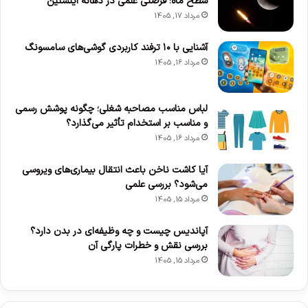
سطح ماه؛ فرصتی علمی در دهانه اینشتین
مرداد 17, 1405
آشنایی با ۱۰ ترفند کاربردی گوشی‌های سامسونگ
مرداد 16, 1405
لباس مناسب مصاحبه شغلی؛ چگونه پوشش رسمی
و مناسب بر استخدام تأثیر می‌گذارد؟
مرداد 16, 1405
آیا کاشت ناخن باعث انتقال بیماری‌های ویروسی
می‌شود؟ بررسی علمی
مرداد 15, 1405
آپاندیس چیست و چه وظیفه‌ای در بدن دارد؟
بررسی نقش و خطرات پارگی آن
مرداد 15, 1405