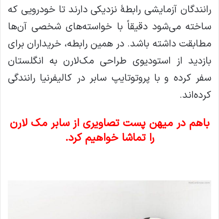
رانندگان آزمایشی رابطهٔ نزدیکی دارند تا خودرویی که
ساخته می‌شود دقیقاً با خواسته‌های شخصی آن‌ها
مطابقت داشته باشد. در همین رابطه، خریداران برای
بازدید از استودیوی طراحی مک‌لارن به انگلستان
سفر کرده و با پروتوتایپ سابر در کالیفرنیا رانندگی
کرده‌اند.
باهم در میهن پست تصاویری از سابر مک لارن
را تماشا خواهیم کرد.