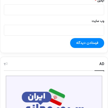
ایمیل
*
وب‌ سایت
AD